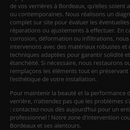
de vos verrières à Bordeaux, qu’elles soient 
ou contemporaines. Nous réalisons un diagn
complet sur site pour évaluer les éventuelles
réparations ou ajustements à effectuer. En c
corrosion, déformation ou infiltrations, nous
intervenons avec des matériaux robustes et 
techniques adaptées pour garantir solidité et
étanchéité. Si nécessaire, nous restaurons o
remplaçons les éléments tout en préservant
l’esthétique de votre installation.
Pour maintenir la beauté et la performance d
verrière, n’attendez pas que les problèmes s
: contactez-nous dès aujourd’hui pour un ent
professionnel ! Notre zone d'intervention co
Bordeaux et ses alentours.