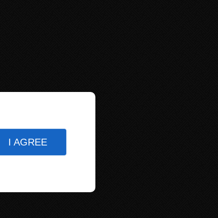
I AGREE