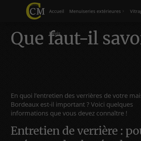
Accueil
Menuiseries extérieures
Vitra
Que faut-il savo
Devis
En quoi l’entretien des verrières de votre ma
Bordeaux est-il important ? Voici quelques
informations que vous devez connaître !
Entretien de verrière : po